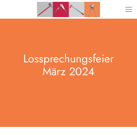
Lossprechungsfeier
März 2024