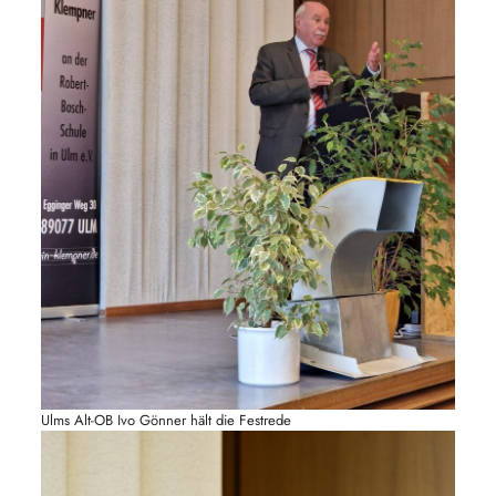
Ulms Alt-OB Ivo Gönner hält die Festrede