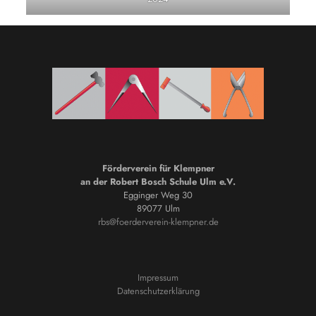
Förderverein für Klempner
an der Robert Bosch Schule Ulm e.V.
Egginger Weg 30
89077 Ulm
rbs@foerderverein-klempner.de
Impressum
Datenschutzerklärung