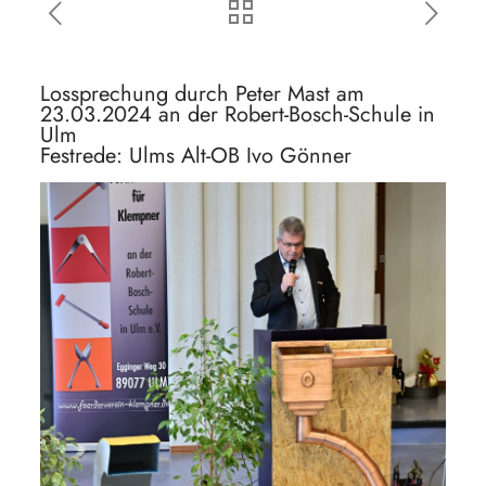
Lossprechung durch Peter Mast am
23.03.2024 an der Robert-Bosch-Schule in
Ulm
Festrede: Ulms Alt-OB Ivo Gönner