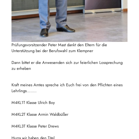
Prüfungsvorsitzender Peter Mast dankt den Eltern für die
Unterstützung bei der Berufswahl zum Klempner
Dann bittet er die Anwesenden sich zur feierlichen Lossprechung
zu erheben
Kraft meines Amtes spreche ich Euch frei von den Pflichten eines
Lehrlings……..
M4KL1T Klasse Ulrich Boy
M4KL2T Klasse Armin Waldbüßer
M4KL3T Klasse Peter Drews
Hurra wir haben den Titel