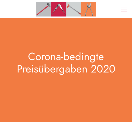
Corona-bedingte
Preisübergaben 2020