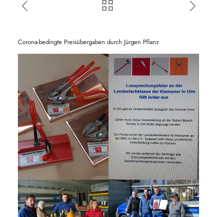
Corona-bedingte Preisübergaben durch Jürgen Pflanz