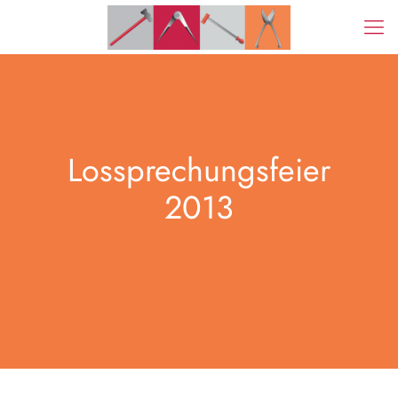
Lossprechungsfeier
2013