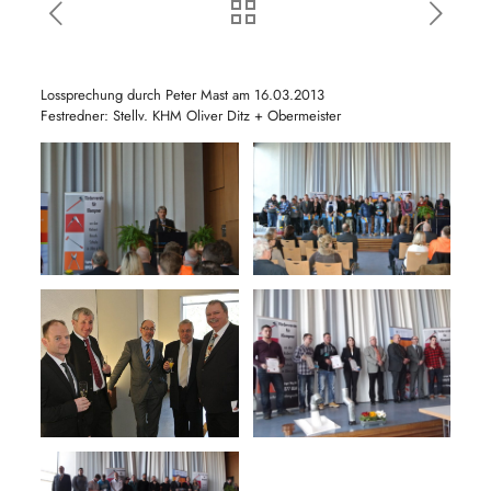
Lossprechung durch Peter Mast am 16.03.2013
Festredner: Stellv. KHM Oliver Ditz + Obermeister