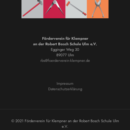
Förderverein für Klempner
an der Robert Bosch Schule Ulm e.V.
Egginger Weg 30
89077 Ulm
rbs@foerderverein-klempner.de
Impressum
Datenschutzerklärung
© 2021 Förderverein für Klempner an der Robert Bosch Schule Ulm
e.V.